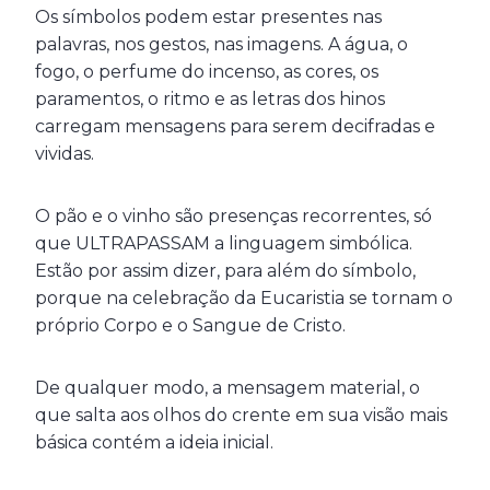
Os símbolos podem estar presentes nas
palavras, nos gestos, nas imagens. A água, o
fogo, o perfume do incenso, as cores, os
paramentos, o ritmo e as letras dos hinos
carregam mensagens para serem decifradas e
vividas.
O pão e o vinho são presenças recorrentes, só
que ULTRAPASSAM a linguagem simbólica.
Estão por assim dizer, para além do símbolo,
porque na celebração da Eucaristia se tornam o
próprio Corpo e o Sangue de Cristo.
De qualquer modo, a mensagem material, o
que salta aos olhos do crente em sua visão mais
básica contém a ideia inicial.