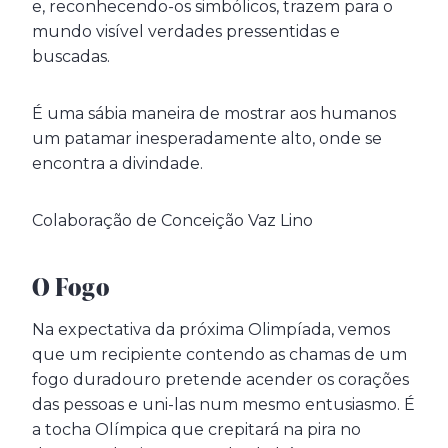
e, reconhecendo-os simbólicos, trazem para o
mundo visível verdades pressentidas e
buscadas.
É uma sábia maneira de mostrar aos humanos
um patamar inesperadamente alto, onde se
encontra a divindade.
Colaboração de Conceição Vaz Lino
O Fogo
Na expectativa da próxima Olimpíada, vemos
que um recipiente contendo as chamas de um
fogo duradouro pretende acender os corações
das pessoas e uni-las num mesmo entusiasmo. É
a tocha Olímpica que crepitará na pira no