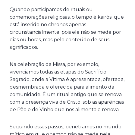
Quando participamos de rituais ou
comemorações religiosas, o tempo é kairós que
está inserido no chronos apenas
circunstancialmente, pois ele não se mede por
dias ou horas, mas pelo conteúdo de seus
significados.
Na celebração da Missa, por exemplo,
vivenciamos todas as etapas do Sacrifício
Sagrado, onde a Vítima é apresentada, ofertada,
desmembrada e oferecida para alimento da
comunidade. É um ritual antigo que se renova
com a presença viva de Cristo, sob as aparências
de Pão e de Vinho que nos alimenta e renova.
Seguindo esses passos, penetramos no mundo
mítico em que o tempo não se mede pela