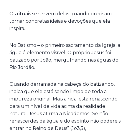
Os rituais se servem delas quando precisam
tornar concretas ideias e devoções que ela
inspira.
No Batismo – o primeiro sacramento da Igreja, a
água é elemento visível. O próprio Jesus foi
batizado por João, mergulhando nas águas do
Rio Jordão.
Quando derramada na cabeça do batizando,
indica que ele está sendo limpo de toda a
impureza original. Mais ainda: está renascendo
para um nível de vida acima da realidade
natural. Jesus afirma a Nicodemos “Se não
renascerdes da água e do espírito não podereis
entrar no Reino de Deus” (Jo3,5),