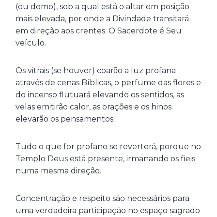
(ou domo), sob a qual está o altar em posição
mais elevada, por onde a Divindade transitará
em direção aos crentes. O Sacerdote é Seu
veículo.
Os vitrais (se houver) coarão a luz profana
através de cenas Bíblicas, o perfume das flores e
do incenso flutuará elevando os sentidos, as
velas emitirão calor, as orações e os hinos
elevarão os pensamentos.
Tudo o que for profano se reverterá, porque no
Templo Deus está presente, irmanando os fieis
numa mesma direção.
Concentração e respeito são necessários para
uma verdadeira participação no espaço sagrado