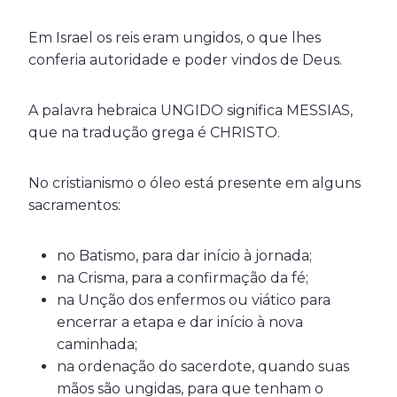
Em Israel os reis eram ungidos, o que lhes
conferia autoridade e poder vindos de Deus.
A palavra hebraica UNGIDO significa MESSIAS,
que na tradução grega é CHRISTO.
No cristianismo o óleo está presente em alguns
sacramentos:
no Batismo, para dar início à jornada;
na Crisma, para a confirmação da fé;
na Unção dos enfermos ou viático para
encerrar a etapa e dar início à nova
caminhada;
na ordenação do sacerdote, quando suas
mãos são ungidas, para que tenham o