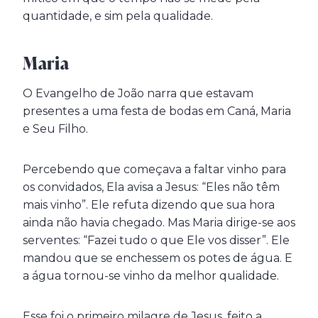
quantidade, e sim pela qualidade.
Maria
O Evangelho de João narra que estavam
presentes a uma festa de bodas em Caná, Maria
e Seu Filho.
Percebendo que começava a faltar vinho para
os convidados, Ela avisa a Jesus: “Eles não têm
mais vinho”. Ele refuta dizendo que sua hora
ainda não havia chegado. Mas Maria dirige-se aos
serventes: “Fazei tudo o que Ele vos disser”. Ele
mandou que se enchessem os potes de água. E
a água tornou-se vinho da melhor qualidade.
Esse foi o primeiro milagre de Jesus, feito a