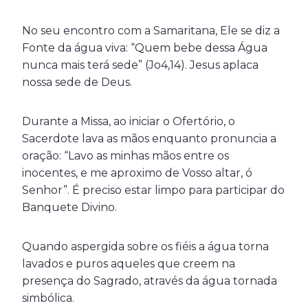
No seu encontro com a Samaritana, Ele se diz a
Fonte da água viva: “Quem bebe dessa Água
nunca mais terá sede” (Jo4,14). Jesus aplaca
nossa sede de Deus.
Durante a Missa, ao iniciar o Ofertório, o
Sacerdote lava as mãos enquanto pronuncia a
oração: “Lavo as minhas mãos entre os
inocentes, e me aproximo de Vosso altar, ó
Senhor”. É preciso estar limpo para participar do
Banquete Divino.
Quando aspergida sobre os fiéis a água torna
lavados e puros aqueles que creem na
presença do Sagrado, através da água tornada
simbólica.