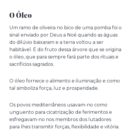
O Óleo
Um ramo de oliveira no bico de uma pomba foi o
sinal enviado por Deus a Noé quando as águas
do dilúvio baixaram e a terra voltou a ser
habitável. É do fruto dessa árvore que se origina
o óleo, que para sempre fará parte dos rituais e
sacrifícios sagrados.
O óleo fornece o alimento e iluminação e como
tal simboliza força, luz e prosperidade.
Os povos mediterrâneos usavam-no como
unguento para cicatrização de ferimentos e
esfregavam-no nos membros dos lutadores
para lhes transmitir forças, flexibilidade e vitória.