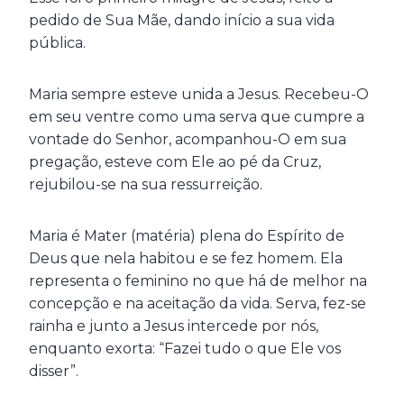
pedido de Sua Mãe, dando início a sua vida
pública.
Maria sempre esteve unida a Jesus. Recebeu-O
em seu ventre como uma serva que cumpre a
vontade do Senhor, acompanhou-O em sua
pregação, esteve com Ele ao pé da Cruz,
rejubilou-se na sua ressurreição.
Maria é Mater (matéria) plena do Espírito de
Deus que nela habitou e se fez homem. Ela
representa o feminino no que há de melhor na
concepção e na aceitação da vida. Serva, fez-se
rainha e junto a Jesus intercede por nós,
enquanto exorta: “Fazei tudo o que Ele vos
disser”.