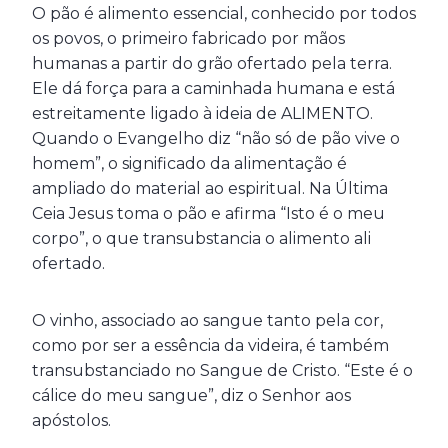
O pão é alimento essencial, conhecido por todos
os povos, o primeiro fabricado por mãos
humanas a partir do grão ofertado pela terra.
Ele dá força para a caminhada humana e está
estreitamente ligado à ideia de ALIMENTO.
Quando o Evangelho diz “não só de pão vive o
homem”, o significado da alimentação é
ampliado do material ao espiritual. Na Última
Ceia Jesus toma o pão e afirma “Isto é o meu
corpo”, o que transubstancia o alimento ali
ofertado.
O vinho, associado ao sangue tanto pela cor,
como por ser a essência da videira, é também
transubstanciado no Sangue de Cristo. “Este é o
cálice do meu sangue”, diz o Senhor aos
apóstolos.