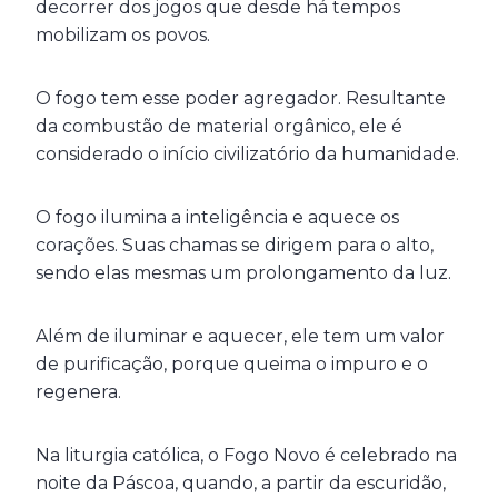
decorrer dos jogos que desde há tempos
mobilizam os povos.
O fogo tem esse poder agregador. Resultante
da combustão de material orgânico, ele é
considerado o início civilizatório da humanidade.
O fogo ilumina a inteligência e aquece os
corações. Suas chamas se dirigem para o alto,
sendo elas mesmas um prolongamento da luz.
Além de iluminar e aquecer, ele tem um valor
de purificação, porque queima o impuro e o
regenera.
Na liturgia católica, o Fogo Novo é celebrado na
noite da Páscoa, quando, a partir da escuridão,