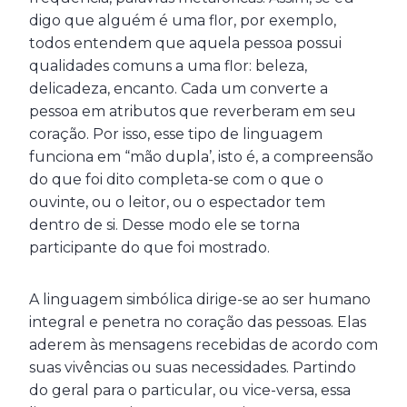
digo que alguém é uma flor, por exemplo,
todos entendem que aquela pessoa possui
qualidades comuns a uma flor: beleza,
delicadeza, encanto. Cada um converte a
pessoa em atributos que reverberam em seu
coração. Por isso, esse tipo de linguagem
funciona em “mão dupla’, isto é, a compreensão
do que foi dito completa-se com o que o
ouvinte, ou o leitor, ou o espectador tem
dentro de si. Desse modo ele se torna
participante do que foi mostrado.
A linguagem simbólica dirige-se ao ser humano
integral e penetra no coração das pessoas. Elas
aderem às mensagens recebidas de acordo com
suas vivências ou suas necessidades. Partindo
do geral para o particular, ou vice-versa, essa