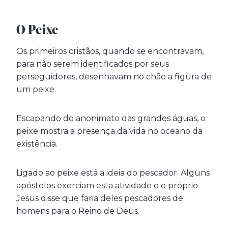
O Peixe
Os primeiros cristãos, quando se encontravam,
para não serem identificados por seus
perseguidores, desenhavam no chão a figura de
um peixe.
Escapando do anonimato das grandes águas, o
peixe mostra a presença da vida no oceano da
existência.
Ligado ao peixe está a ideia do pescador. Alguns
apóstolos exerciam esta atividade e o próprio
Jesus disse que faria deles pescadores de
homens para o Reino de Deus.