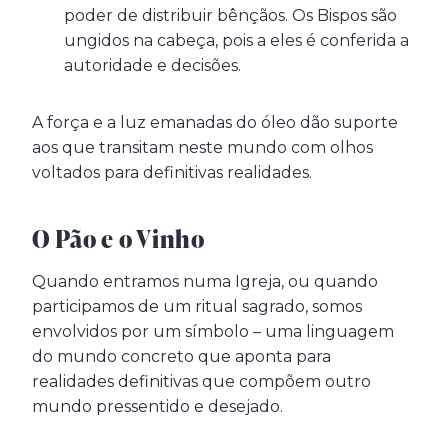
poder de distribuir bênçãos. Os Bispos são
ungidos na cabeça, pois a eles é conferida a
autoridade e decisões.
A força e a luz emanadas do óleo dão suporte
aos que transitam neste mundo com olhos
voltados para definitivas realidades.
O Pão e o Vinho
Quando entramos numa Igreja, ou quando
participamos de um ritual sagrado, somos
envolvidos por um símbolo – uma linguagem
do mundo concreto que aponta para
realidades definitivas que compõem outro
mundo pressentido e desejado.