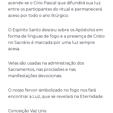
acende-se o Círio Pascal que difundirá sua luz
entre os participantes do ritual e permanecerá
aceso por todo o ano litúrgico.
O Espírito Santo desceu sobre os Apóstolos em
forma de línguas de fogo e a presença de Cristo
no Sacrário é marcada por uma luz sempre
acesa.
Velas são usadas na administração dos
Sacramentos, nas procissões e nas
manifestações devocionais.
O nosso fervor-simbolizado no fogo nos fará
encontrar a Luz, que se revelará na Eternidade.
Conceição Vaz Lino.