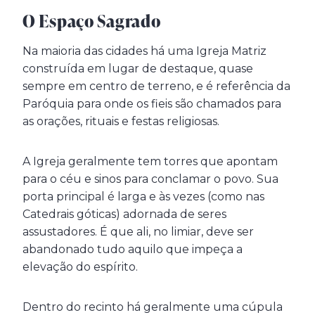
O Espaço Sagrado
Na maioria das cidades há uma Igreja Matriz
construída em lugar de destaque, quase
sempre em centro de terreno, e é referência da
Paróquia para onde os fieis são chamados para
as orações, rituais e festas religiosas.
A Igreja geralmente tem torres que apontam
para o céu e sinos para conclamar o povo. Sua
porta principal é larga e às vezes (como nas
Catedrais góticas) adornada de seres
assustadores. É que ali, no limiar, deve ser
abandonado tudo aquilo que impeça a
elevação do espírito.
Dentro do recinto há geralmente uma cúpula