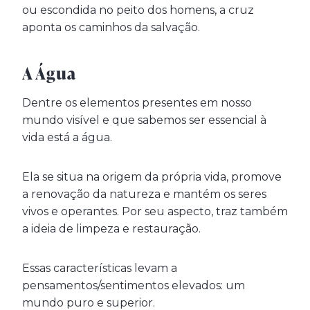
ou escondida no peito dos homens, a cruz
aponta os caminhos da salvação.
A Água
Dentre os elementos presentes em nosso
mundo visível e que sabemos ser essencial à
vida está a água.
Ela se situa na origem da própria vida, promove
a renovação da natureza e mantém os seres
vivos e operantes. Por seu aspecto, traz também
a ideia de limpeza e restauração.
Essas características levam a
pensamentos/sentimentos elevados: um
mundo puro e superior.