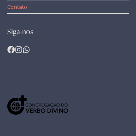
Contato
Siga-nos