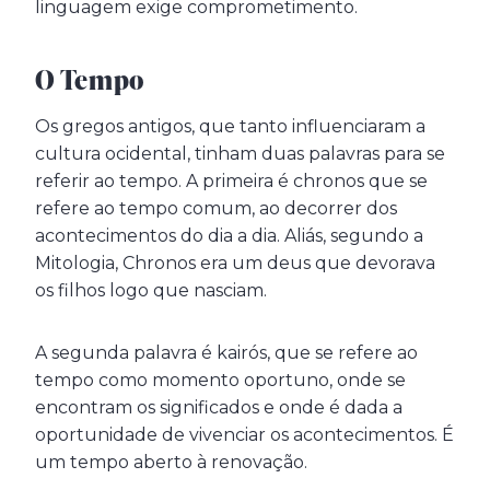
linguagem exige comprometimento.
O Tempo
Os gregos antigos, que tanto influenciaram a
cultura ocidental, tinham duas palavras para se
referir ao tempo. A primeira é chronos que se
refere ao tempo comum, ao decorrer dos
acontecimentos do dia a dia. Aliás, segundo a
Mitologia, Chronos era um deus que devorava
os filhos logo que nasciam.
A segunda palavra é kairós, que se refere ao
tempo como momento oportuno, onde se
encontram os significados e onde é dada a
oportunidade de vivenciar os acontecimentos. É
um tempo aberto à renovação.