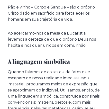
Pão e vinho – Corpo e Sangue – são o próprio
Cristo dado em sacrifício para fortalecer os
homens em sua trajetória de vida.
Ao acercarmo-nos da mesa da Eucaristia,
levemos a certeza de que o próprio Deus nos
habita e nos quer unidos em comunhão
A linguagem simbólica
Quando falamos de coisas ou de fatos que
escapam de nossa realidade imediata e/ou
imaterial, procuramos meios de expressão que
se aproximem do indizível. Utilizamos, então, de
uma linguagem simbólica, construída por sinais
convencionais: imagens, gestos e, com mais
frequência, palavras metafóricas. Assim, se eu