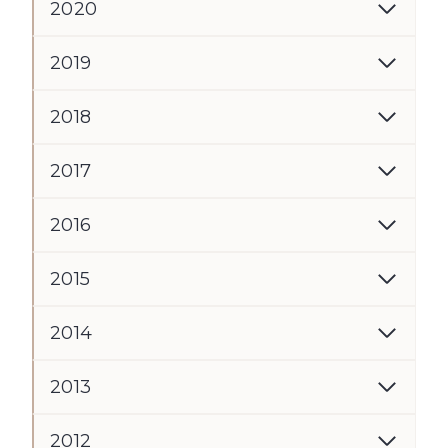
2020
2019
2018
2017
2016
2015
2014
2013
2012