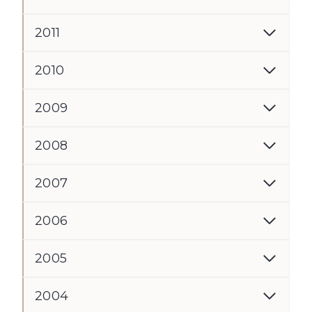
2011
2010
2009
2008
2007
2006
2005
2004