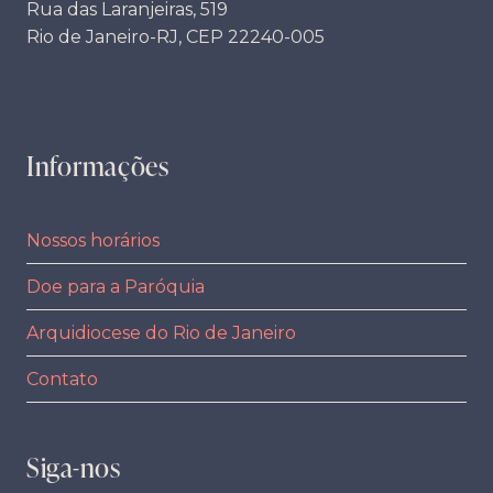
Rua das Laranjeiras, 519
Rio de Janeiro-RJ, CEP 22240-005
Informações
Nossos horários
Doe para a Paróquia
Arquidiocese do Rio de Janeiro
Contato
Siga-nos