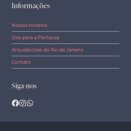
Informações
Nossos horários
Doe para a Paróquia
Arquidiocese do Rio de Janeiro
Contato
Siga-nos