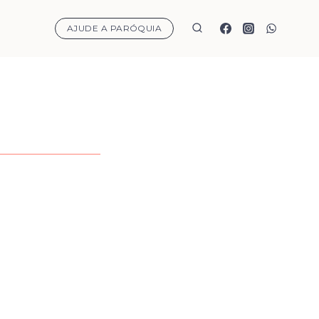
AJUDE A PARÓQUIA