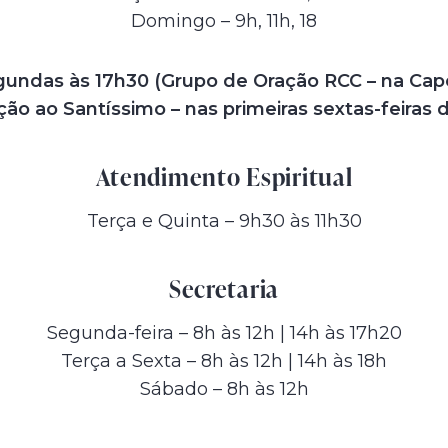
Domingo – 9h, 11h, 18
undas às 17h30 (Grupo de Oração RCC – na Cap
ão ao Santíssimo – nas primeiras sextas-feiras
Atendimento Espiritual
Terça e Quinta – 9h30 às 11h30
Secretaria
Segunda-feira – 8h às 12h | 14h às 17h20
Terça a Sexta – 8h às 12h | 14h às 18h
Sábado – 8h às 12h