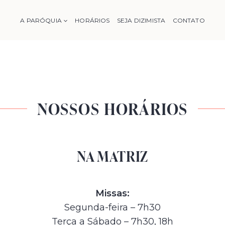
A PARÓQUIA
HORÁRIOS
SEJA DIZIMISTA
CONTATO
NOSSOS HORÁRIOS
NA MATRIZ
Missas:
Segunda-feira – 7h30
Terça a Sábado – 7h30, 18h