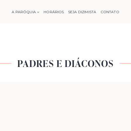
A PARÓQUIA
HORÁRIOS
SEJA DIZIMISTA
CONTATO
PADRES E DIÁCONOS