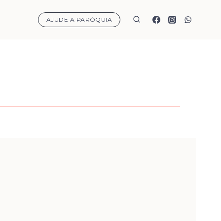
AJUDE A PARÓQUIA