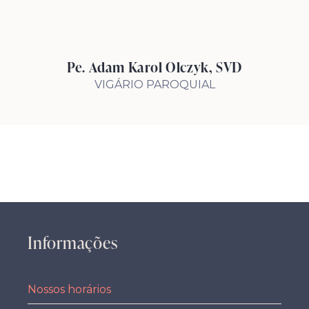
Pe. Adam Karol Olczyk, SVD
VIGÁRIO PAROQUIAL
Informações
Nossos horários