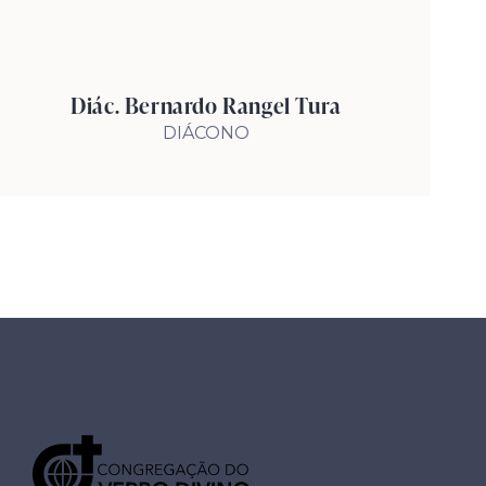
Diác. Bernardo Rangel Tura
DIÁCONO