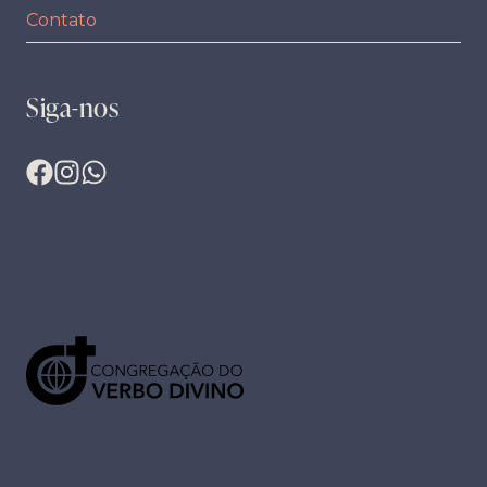
Contato
Siga-nos