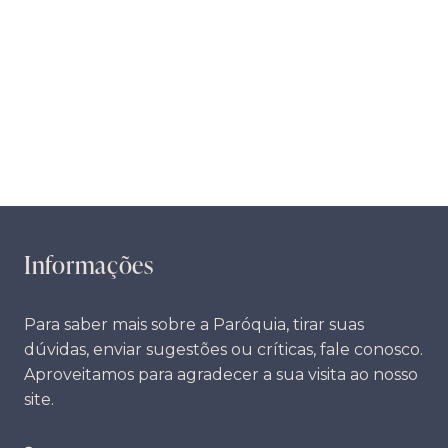
Informações
Para saber mais sobre a Paróquia, tirar suas
dúvidas, enviar sugestões ou críticas, fale conosco.
Aproveitamos para agradecer a sua visita ao nosso
site.