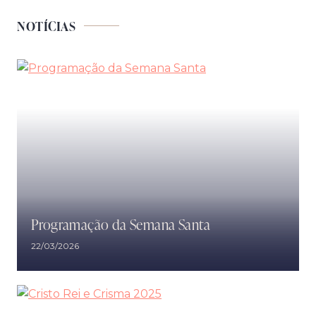
NOTÍCIAS
Programação da Semana Santa
22/03/2026