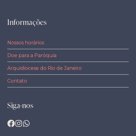
Informações
Nossos horários
Doe para a Paróquia
Arquidiocese do Rio de Janeiro
Contato
Siga-nos