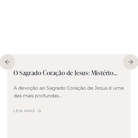
O Sagrado Coração de Jesus: Mistério…
A devoção ao Sagrado Coração de Jesus é uma
das mais profundas…
LEIA MAIS