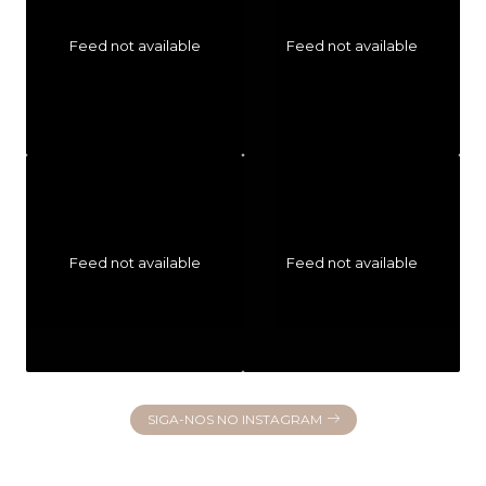
Feed not available
Feed not available
Feed not available
Feed not available
SIGA-NOS NO INSTAGRAM