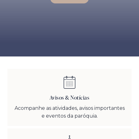
Avisos & Notícias
Acompanhe as atividades, avisos importantes
e eventos da paróquia.