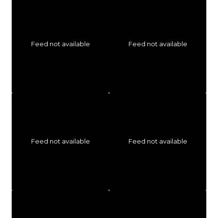
Feed not available
Feed not available
Feed not available
Feed not available