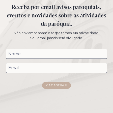
Receba por email avisos paroquiais,
eventos e novidades sobre as atividades
da paróquia.
Não enviamos spam e respeitamos sua privacidade.
Seu email jamais será divulgado.