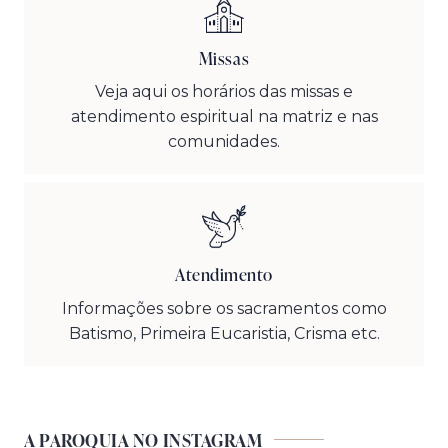
Missas
Veja aqui os horários das missas e
atendimento espiritual na matriz e nas
comunidades.
Atendimento
Informações sobre os sacramentos como
Batismo, Primeira Eucaristia, Crisma etc.
A PAROQUIA NO INSTAGRAM