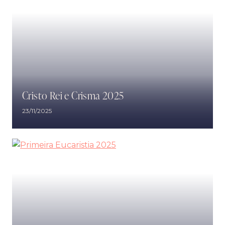
Cristo Rei e Crisma 2025
23/11/2025