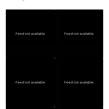
Feed not available
Feed not available
Feed not available
Feed not available