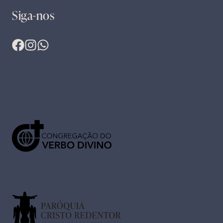
Siga-nos