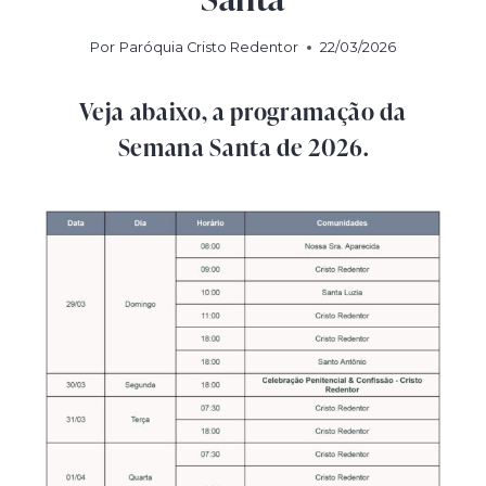
Por
Paróquia Cristo Redentor
22/03/2026
Veja abaixo, a programação da
Semana Santa de 2026.