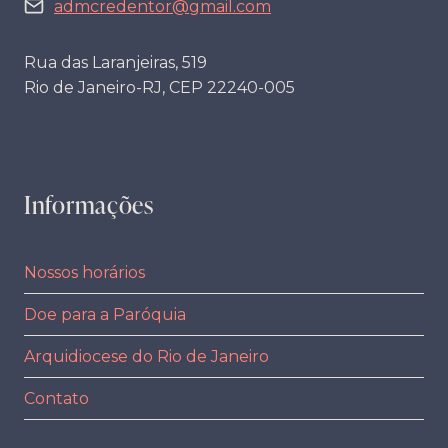
admcredentor@gmail.com
Rua das Laranjeiras, 519
Rio de Janeiro-RJ, CEP 22240-005
Informações
Nossos horários
Doe para a Paróquia
Arquidiocese do Rio de Janeiro
Contato