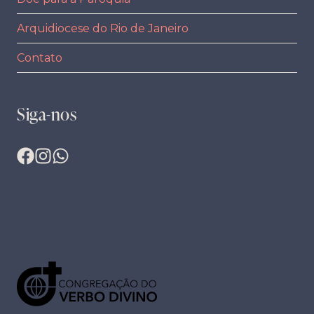
Arquidiocese do Rio de Janeiro
Contato
Siga-nos