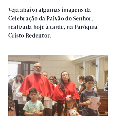
Veja abaixo algumas imagens da
Celebração da Paixão do Senhor,
realizada hoje à tarde, na Paróquia
Cristo Redentor.