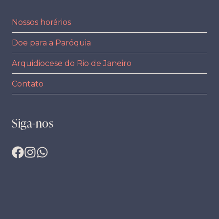
Nossos horários
Doe para a Paróquia
Arquidiocese do Rio de Janeiro
Contato
Siga-nos