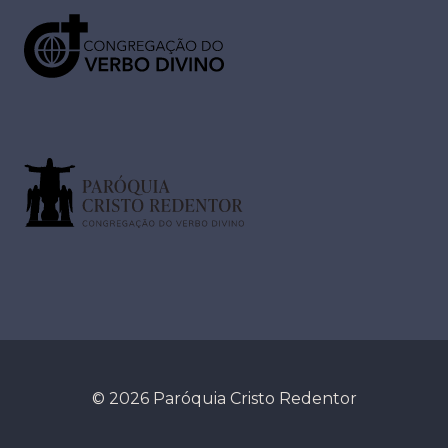
© 2026 Paróquia Cristo Redentor