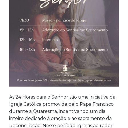
As 24 Horas para o Senhor são uma iniciativa da
Igreja Católica promovida pelo Papa Francisco
durante a Quaresma, incentivando um dia
inteiro dedicado à oração e ao sacramento da
Reconciliação. Nesse período, igrejas ao redor