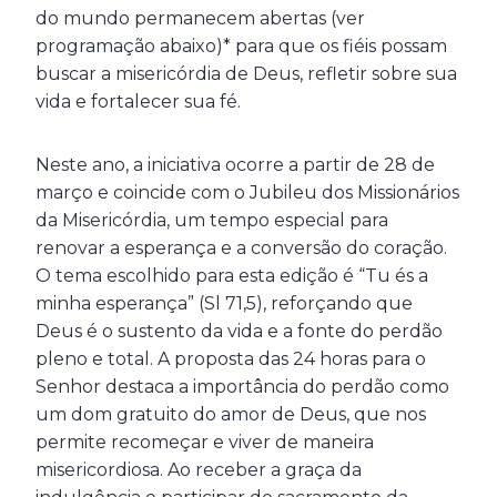
do mundo permanecem abertas (ver
programação abaixo)* para que os fiéis possam
buscar a misericórdia de Deus, refletir sobre sua
vida e fortalecer sua fé.
Neste ano, a iniciativa ocorre a partir de 28 de
março e coincide com o Jubileu dos Missionários
da Misericórdia, um tempo especial para
renovar a esperança e a conversão do coração.
O tema escolhido para esta edição é “Tu és a
minha esperança” (Sl 71,5), reforçando que
Deus é o sustento da vida e a fonte do perdão
pleno e total. A proposta das 24 horas para o
Senhor destaca a importância do perdão como
um dom gratuito do amor de Deus, que nos
permite recomeçar e viver de maneira
misericordiosa. Ao receber a graça da