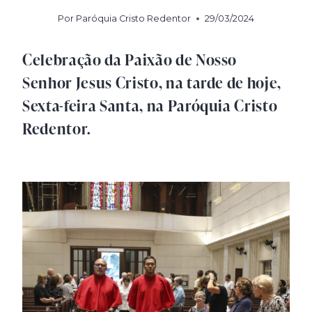
Por
Paróquia Cristo Redentor
29/03/2024
Celebração da Paixão de Nosso
Senhor Jesus Cristo, na tarde de hoje,
Sexta-feira Santa, na Paróquia Cristo
Redentor.