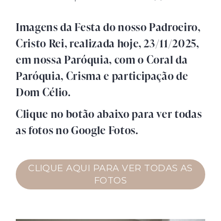
Imagens da Festa do nosso Padroeiro,
Cristo Rei, realizada hoje, 23/11/2025,
em nossa Paróquia, com o Coral da
Paróquia, Crisma e participação de
Dom Célio.
Clique no botão abaixo para ver todas
as fotos no Google Fotos.
CLIQUE AQUI PARA VER TODAS AS
FOTOS