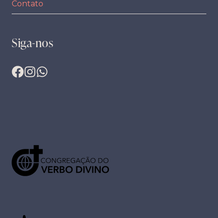
Contato
Siga-nos