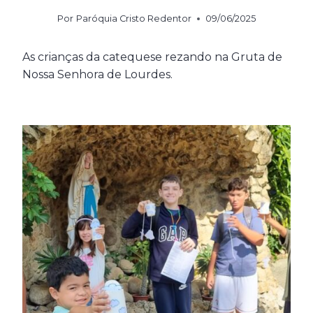
Por
Paróquia Cristo Redentor
09/06/2025
As crianças da catequese rezando na Gruta de
Nossa Senhora de Lourdes.