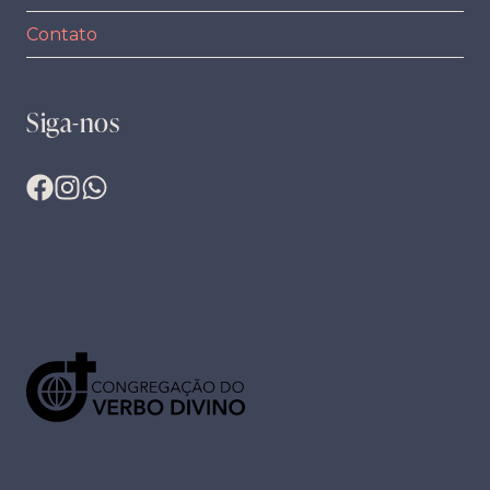
Contato
Siga-nos