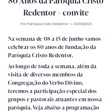
80 Anos da Paróquia Cristo
Redentor – convite
Por
Paróquia Cristo Redentor
03/06/2025
Na semana de 08 a 15 de junho vamos
celebrar os 80 anos de fundação da
Paróquia Cristo Redentor.
Ao longo de toda a semana, além da
visita de diversos membros da
Congregação do Verbo Divino,
teremos a participação especial dos
grupos e pastorais atuantes em nossa
paróquia. Veja abaixo a programação