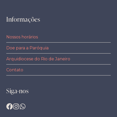
Informações
Nossos horários
Doe para a Paróquia
Arquidiocese do Rio de Janeiro
Contato
Siga-nos