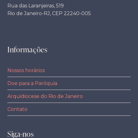
Rua das Laranjeiras, 519
Rio de Janeiro-RJ, CEP 22240-005
Informações
Nossos horários
Doe para a Paróquia
Arquidiocese do Rio de Janeiro
Contato
Siga-nos