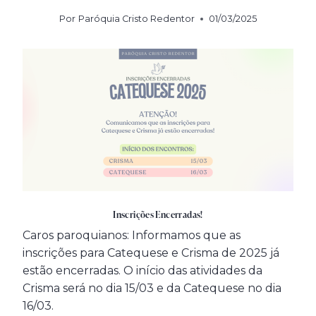
Por
Paróquia Cristo Redentor
01/03/2025
Inscrições Encerradas!
Caros paroquianos: Informamos que as
inscrições para Catequese e Crisma de 2025 já
estão encerradas. O início das atividades da
Crisma será no dia 15/03 e da Catequese no dia
16/03.