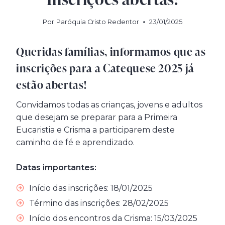
Por
Paróquia Cristo Redentor
23/01/2025
Queridas famílias, informamos que as
inscrições para a Catequese 2025 já
estão abertas!
Convidamos todas as crianças, jovens e adultos
que desejam se preparar para a Primeira
Eucaristia e Crisma a participarem deste
caminho de fé e aprendizado.
Datas importantes:
Início das inscrições: 18/01/2025
Término das inscrições: 28/02/2025
Início dos encontros da Crisma: 15/03/2025