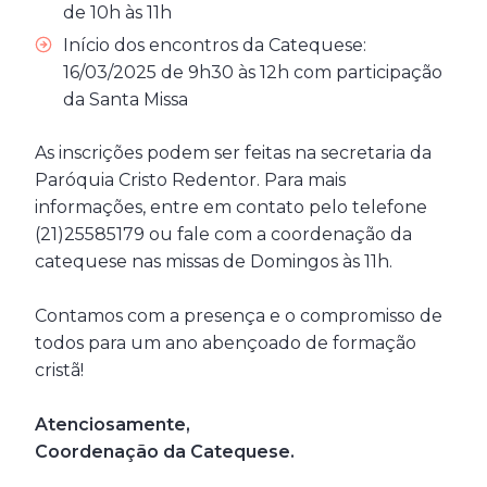
de 10h às 11h
Início dos encontros da Catequese:
16/03/2025 de 9h30 às 12h com participação
da Santa Missa
As inscrições podem ser feitas na secretaria da
Paróquia Cristo Redentor. Para mais
informações, entre em contato pelo telefone
(21)25585179 ou fale com a coordenação da
catequese nas missas de Domingos às 11h.
Contamos com a presença e o compromisso de
todos para um ano abençoado de formação
cristã!
Atenciosamente,
Coordenação da Catequese.