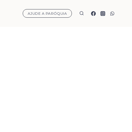
AJUDE A PARÓQUIA