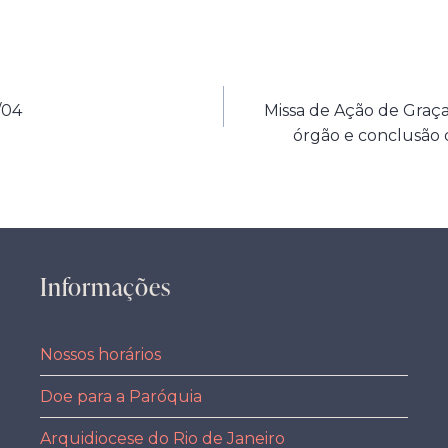
/04
Missa de Ação de Graça
órgão e conclusão 
Informações
Nossos horários
Doe para a Paróquia
Arquidiocese do Rio de Janeiro