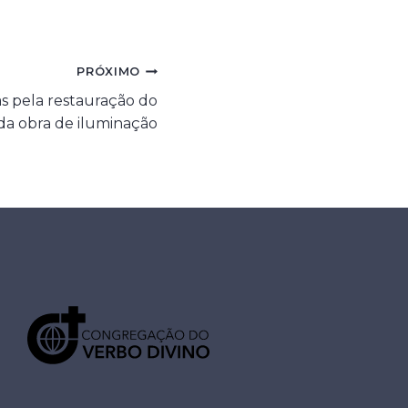
PRÓXIMO
s pela restauração do
da obra de iluminação