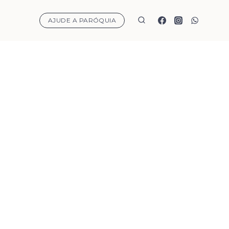
AJUDE A PARÓQUIA