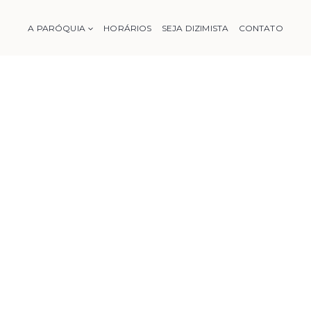
A PARÓQUIA
HORÁRIOS
SEJA DIZIMISTA
CONTATO