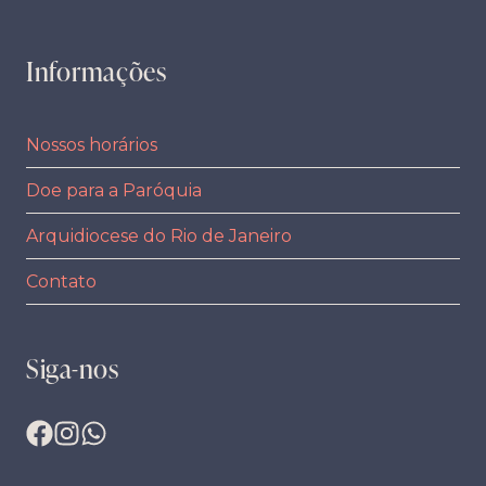
Informações
Nossos horários
Doe para a Paróquia
Arquidiocese do Rio de Janeiro
Contato
Siga-nos