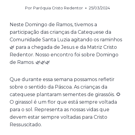
Por
Paróquia Cristo Redentor
25/03/2024
Neste Domingo de Ramos, tivemos a
participação das crianças da Catequese da
Comunidade Santa Luzia agitando os raminhos
🌿 para a chegada de Jesus e da Matriz Cristo
Redentor. Nosso encontro foi sobre Domingo
de Ramos. 🌿🌿🌿
Que durante essa semana possamos refletir
sobre o sentido da Páscoa. As crianças da
catequese plantaram sementes de girassóis. 🌻
O girassol é um flor que está sempre voltada
para o sol. Representa as nossas vidas que
devem estar sempre voltadas para Cristo
Ressuscitado.