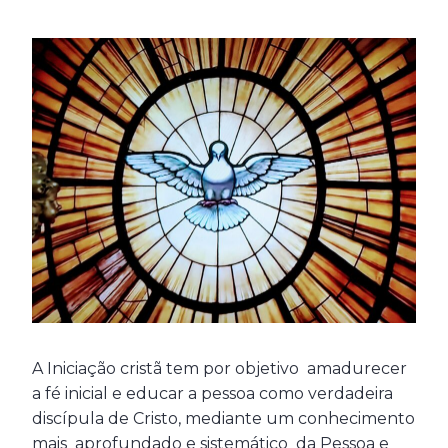
A Iniciação cristã tem por objetivo amadurecer
a fé inicial e educar a pessoa como verdadeira
discípula de Cristo, mediante um conhecimento
mais aprofundado e sistemático da Pessoa e