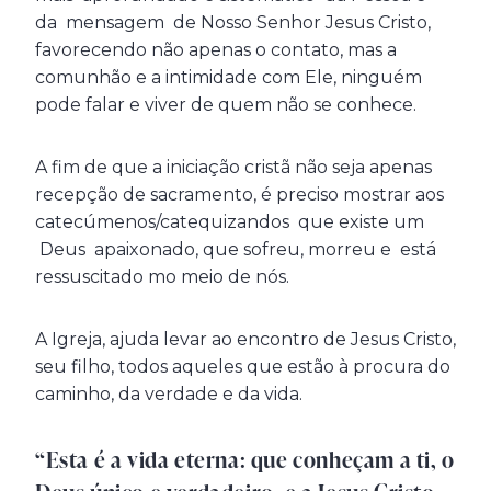
da mensagem de Nosso Senhor Jesus Cristo,
favorecendo não apenas o contato, mas a
comunhão e a intimidade com Ele, ninguém
pode falar e viver de quem não se conhece.
A fim de que a iniciação cristã não seja apenas
recepção de sacramento, é preciso mostrar aos
catecúmenos/catequizandos que existe um
Deus apaixonado, que sofreu, morreu e está
ressuscitado mo meio de nós.
A Igreja, ajuda levar ao encontro de Jesus Cristo,
seu filho, todos aqueles que estão à procura do
caminho, da verdade e da vida.
“Esta é a vida eterna: que conheçam a ti, o