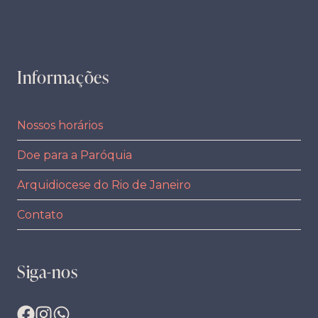
Informações
Nossos horários
Doe para a Paróquia
Arquidiocese do Rio de Janeiro
Contato
Siga-nos