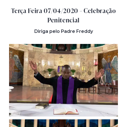
Terça Feira 07/04/2020 – Celebração
Penitencial
Diriga pelo Padre Freddy