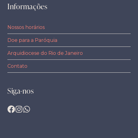
Informações
Nossos horários
Doe para a Paróquia
Arquidiocese do Rio de Janeiro
Contato
Siga-nos