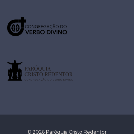
© 2026 Paróquia Cristo Redentor