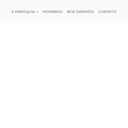
A PARÓQUIA
HORÁRIOS
SEJA DIZIMISTA
CONTATO