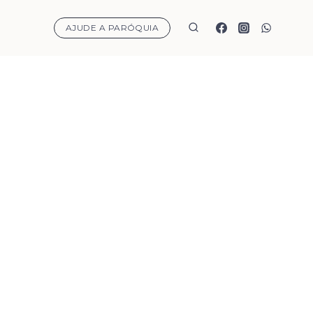
AJUDE A PARÓQUIA