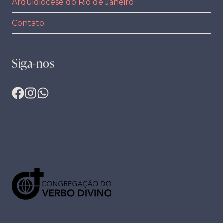
Arquidiocese do Rio de Janeiro
Contato
Siga-nos