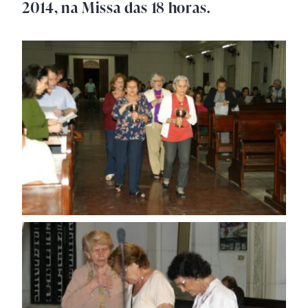
2014, na Missa das 18 horas.