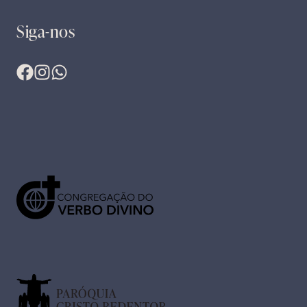
Siga-nos