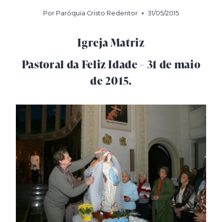
Por
Paróquia Cristo Redentor
31/05/2015
Igreja Matriz
Pastoral da Feliz Idade – 31 de maio
de 2015.