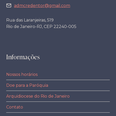
admcredentor@gmail.com
Rua das Laranjeiras, 519
Rio de Janeiro-RJ, CEP 22240-005
Informações
Nossos horários
Doe para a Paróquia
Arquidiocese do Rio de Janeiro
Contato