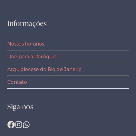
Informações
Nossos horários
Doe para a Paróquia
Arquidiocese do Rio de Janeiro
Contato
Siga-nos