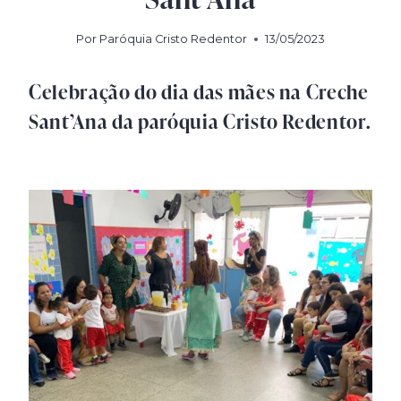
Por
Paróquia Cristo Redentor
13/05/2023
Celebração do dia das mães na Creche
Sant’Ana da paróquia Cristo Redentor.