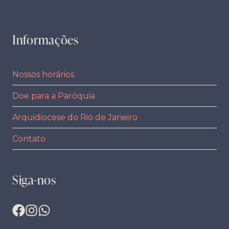
Informações
Nossos horários
Doe para a Paróquia
Arquidiocese do Rio de Janeiro
Contato
Siga-nos