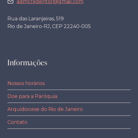
admcredentor@gmail.com
Rua das Laranjeiras, 519
Rio de Janeiro-RJ, CEP 22240-005
Informações
Nossos horários
Doe para a Paróquia
Arquidiocese do Rio de Janeiro
Contato