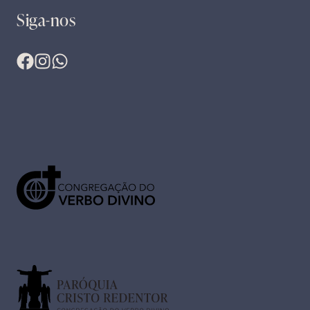
Siga-nos