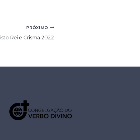
PRÓXIMO
isto Rei e Crisma 2022