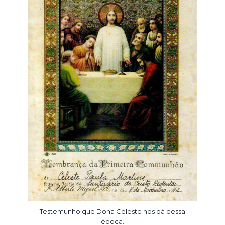
Testemunho que Dona Celeste nos dá dessa
época.