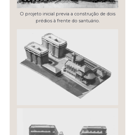
O projeto inicial previa a construção de dois
prédios à frente do santuário.