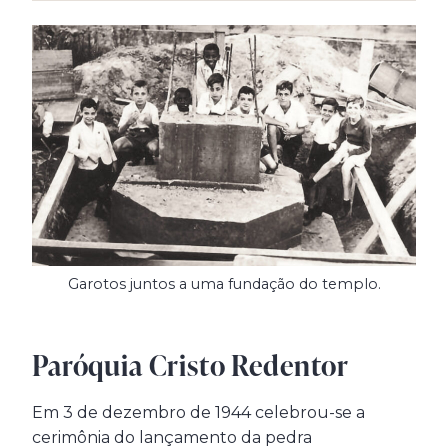
Garotos juntos a uma fundação do templo.
Paróquia Cristo Redentor
Em 3 de dezembro de 1944 celebrou-se a
cerimônia do lançamento da pedra