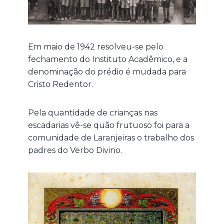
Em maio de 1942 resolveu-se pelo
fechamento do Instituto Acadêmico, e a
denominação do prédio é mudada para
Cristo Redentor.
Pela quantidade de crianças nas
escadarias vê-se quão frutuoso foi para a
comunidade de Laranjeiras o trabalho dos
padres do Verbo Divino.