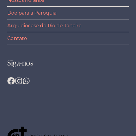
Nossos horários
Doe para a Paróquia
Arquidiocese do Rio de Janeiro
Contato
Siga-nos