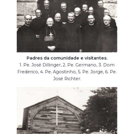
Padres da comunidade e visitantes.
1. Pe. José Dillinger, 2. Pe. Germano, 3. Dom
Frederico, 4. Pe. Agostinho, 5. Pe. Jorge, 6. Pe.
José Richter.