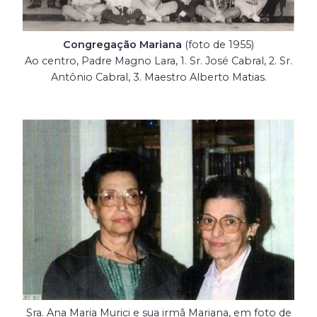
Congregação Mariana
(foto de 1955)
Ao centro, Padre Magno Lara, 1. Sr. José Cabral, 2. Sr.
Antônio Cabral, 3. Maestro Alberto Matias.
Sra. Ana Maria Murici e sua irmã Mariana, em foto de