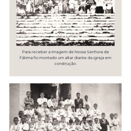
Para receber a imagem de Nossa Senhora de
Fátima foi montado um altar diante da igreja em
construção.