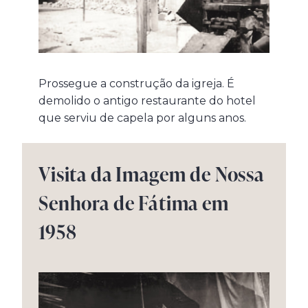
Prossegue a construção da igreja. É
demolido o antigo restaurante do hotel
que serviu de capela por alguns anos.
Visita da Imagem de Nossa
Senhora de Fátima em
1958