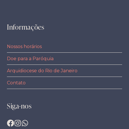
Informações
Nossos horários
Doe para a Paróquia
Arquidiocese do Rio de Janeiro
Contato
Siga-nos