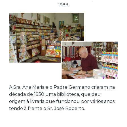
1988.
A Sra. Ana Maria e o Padre Germano criaram na
década de 1950 uma biblioteca, que deu
origem à livraria que funcionou por vários anos,
tendo à frente o Sr. José Roberto.