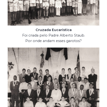
Cruzada Eucarística
Foi criada pelo Padre Alberto Staub.
Por onde andam esses garotos?