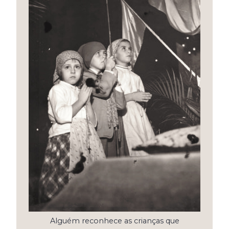
Alguém reconhece as crianças que