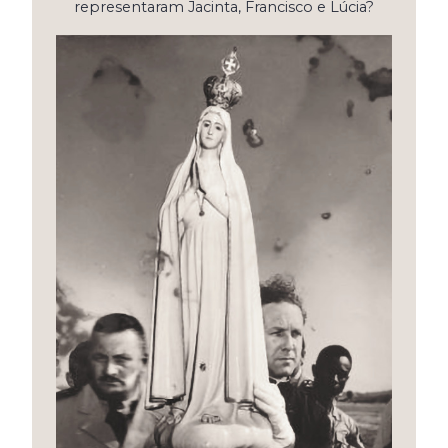
representaram Jacinta, Francisco e Lúcia?