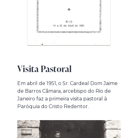
Visita Pastoral
Em abril de 1951, o Sr. Cardeal Dom Jaime
de Barros Câmara, arcebispo do Rio de
Janeiro faz a primeira visita pastoral à
Paróquia do Cristo Redentor.