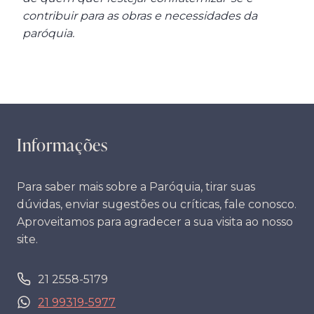
contribuir para as obras e necessidades da
paróquia.
Informações
Para saber mais sobre a Paróquia, tirar suas
dúvidas, enviar sugestões ou críticas, fale conosco.
Aproveitamos para agradecer a sua visita ao nosso
site.
21 2558-5179
21 99319-5977