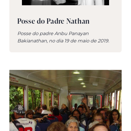
Posse do Padre Nathan
Posse do padre Anbu Panayan
Bakianathan, no dia 19 de maio de 2019.