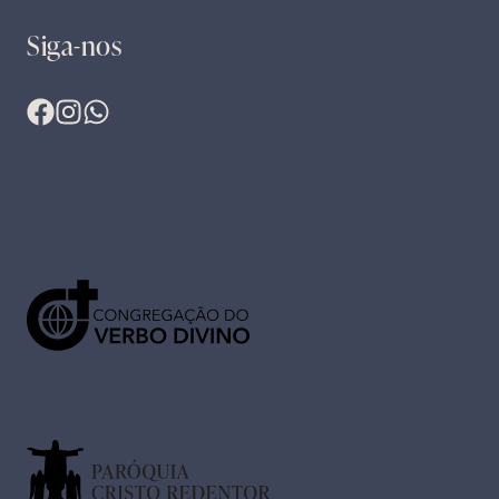
Siga-nos