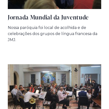
Jornada Mundial da Juventude
Nossa paróquia foi local de acolhida e de
celebrações dos grupos de língua francesa da
JMJ.