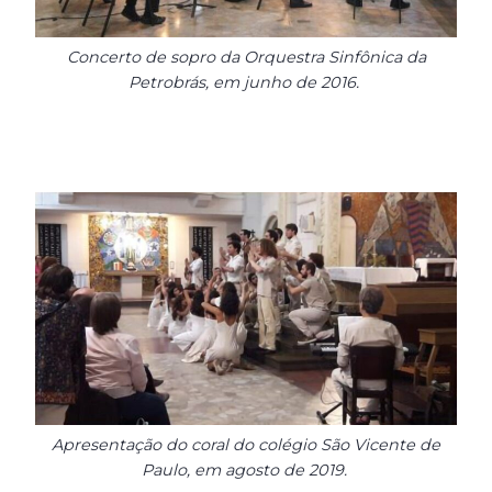
Concerto de sopro da Orquestra Sinfônica da
Petrobrás, em junho de 2016.
Apresentação do coral do colégio São Vicente de
Paulo, em agosto de 2019.