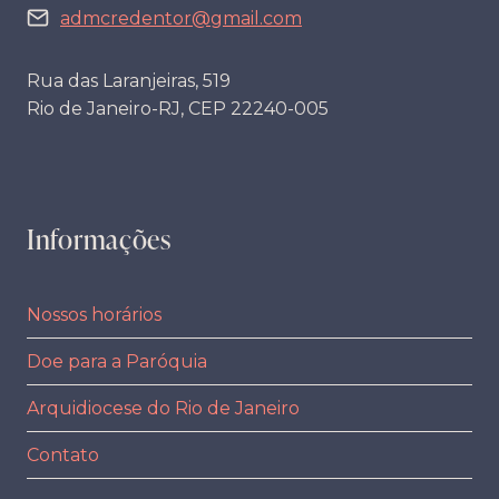
admcredentor@gmail.com
Rua das Laranjeiras, 519
Rio de Janeiro-RJ, CEP 22240-005
Informações
Nossos horários
Doe para a Paróquia
Arquidiocese do Rio de Janeiro
Contato