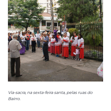
Via-sacra, na sexta-feira santa, pelas ruas do
Bairro.