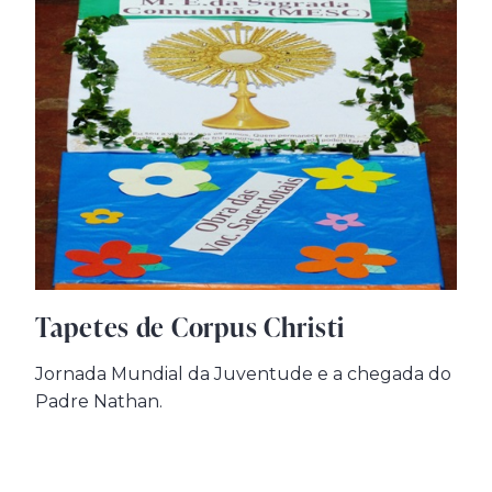
Tapetes de Corpus Christi
Jornada Mundial da Juventude e a chegada do
Padre Nathan.