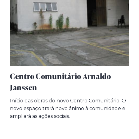
Centro Comunitário Arnaldo
Janssen
Início das obras do novo Centro Comunitário. O
novo espaço trará novo ânimo à comunidade e
ampliará as ações sociais.