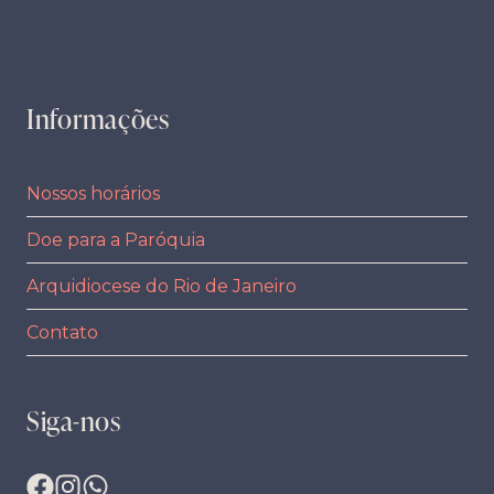
Informações
Nossos horários
Doe para a Paróquia
Arquidiocese do Rio de Janeiro
Contato
Siga-nos