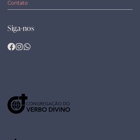
Contato
Siga-nos