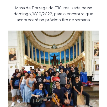
Missa de Entrega do EJC, realizada nesse
domingo, 16/10/2022, para o encontro que
acontecerá no próximo fim de semana.