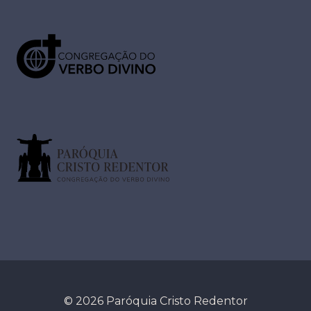
© 2026 Paróquia Cristo Redentor