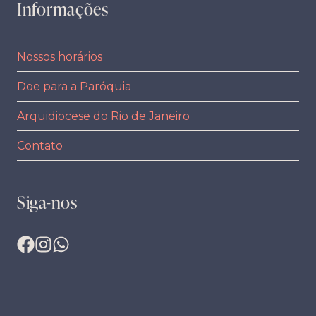
Informações
Nossos horários
Doe para a Paróquia
Arquidiocese do Rio de Janeiro
Contato
Siga-nos