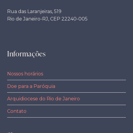
Rua das Laranjeiras, 519
Rio de Janeiro-RJ, CEP 22240-005
Informações
Nossos horários
Doe para a Paróquia
Arquidiocese do Rio de Janeiro
Contato