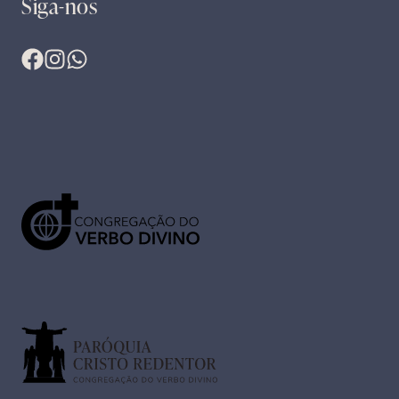
Siga-nos