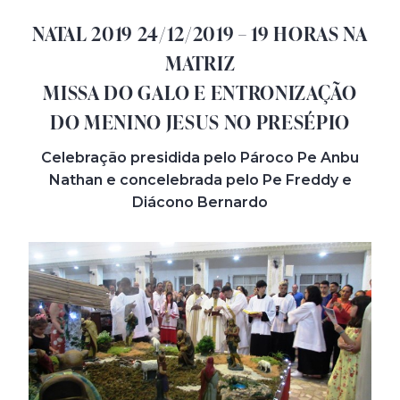
NATAL 2019 24/12/2019 – 19 HORAS NA
MATRIZ
MISSA DO GALO E ENTRONIZAÇÃO
DO MENINO JESUS NO PRESÉPIO
Celebração presidida pelo Pároco Pe Anbu
Nathan e concelebrada pelo Pe Freddy e
Diácono Bernardo