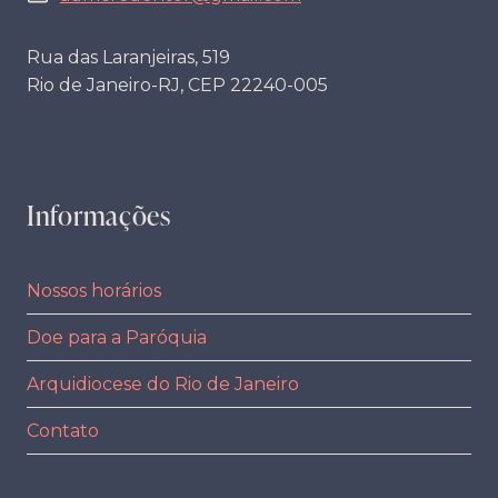
Rua das Laranjeiras, 519
Rio de Janeiro-RJ, CEP 22240-005
Informações
Nossos horários
Doe para a Paróquia
Arquidiocese do Rio de Janeiro
Contato