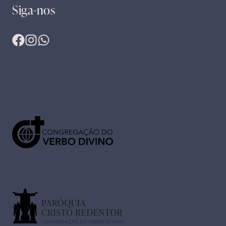
Siga-nos