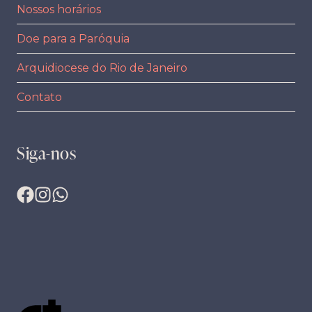
Nossos horários
Doe para a Paróquia
Arquidiocese do Rio de Janeiro
Contato
Siga-nos