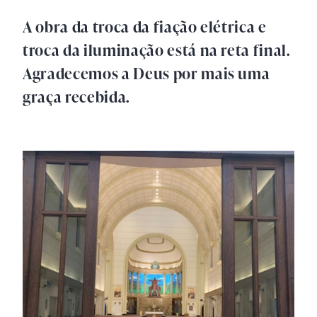
A obra da troca da fiação elétrica e
troca da iluminação está na reta final.
Agradecemos a Deus por mais uma
graça recebida.