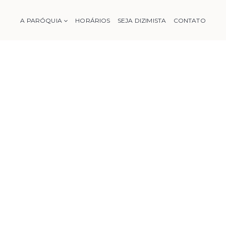
A PARÓQUIA
HORÁRIOS
SEJA DIZIMISTA
CONTATO