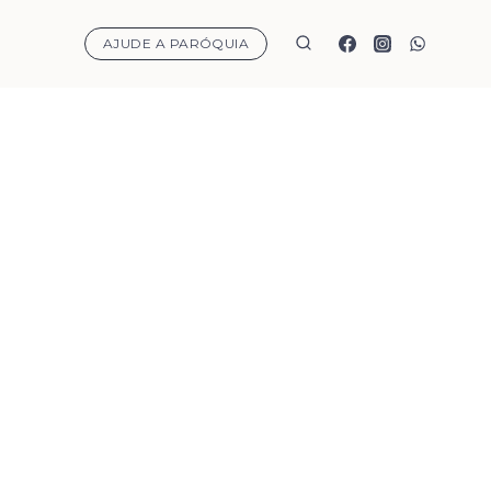
AJUDE A PARÓQUIA