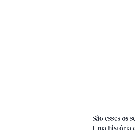
São esses os 
Uma história 