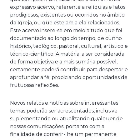
expressivo acervo, referente a relíquias e fatos
prodigiosos, existentes ou ocorridos no âmbito
da Igreja, ou que estejam a ela relacionados.
Este acervo insere-se em meio a tudo que foi
documentado ao longo do tempo, de cunho
histórico, teológico, pastoral, cultural, artístico e
técnico-científico. A matéria, a ser considerada
de forma objetiva e a mais sumária possível,
certamente poderá contribuir para despertar e
aprofundar a fé, propiciando oportunidades de
frutuosas reflexões.
Novos relatos e notícias sobre interessantes
temas poderão ser acrescentados, inclusive
suplementando ou atualizando qualquer de
nossas comunicações, portanto com a
finalidade de conferir-lhe um permanente