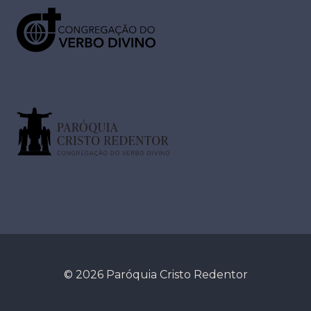
© 2026 Paróquia Cristo Redentor