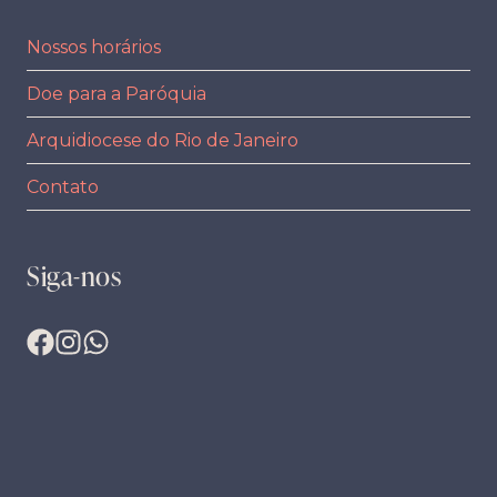
Nossos horários
Doe para a Paróquia
Arquidiocese do Rio de Janeiro
Contato
Siga-nos