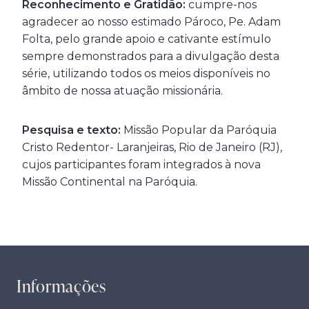
Reconhecimento e Gratidão:
cumpre-nos
agradecer ao nosso estimado Pároco, Pe. Adam
Folta, pelo grande apoio e cativante estímulo
sempre demonstrados para a divulgação desta
série, utilizando todos os meios disponíveis no
âmbito de nossa atuação missionária.
Pesquisa e texto:
Missão Popular da Paróquia
Cristo Redentor- Laranjeiras, Rio de Janeiro (RJ),
cujos participantes foram integrados à nova
Missão Continental na Paróquia.
Informações