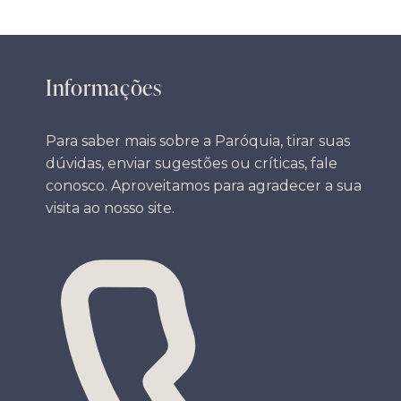
Informações
Para saber mais sobre a Paróquia, tirar suas
dúvidas, enviar sugestões ou críticas, fale
conosco. Aproveitamos para agradecer a sua
visita ao nosso site.