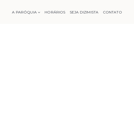
A PARÓQUIA
HORÁRIOS
SEJA DIZIMISTA
CONTATO