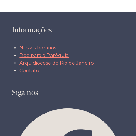
Informações
Nossos horários
Doe para a Paróquia
Arquidiocese do Rio de Janeiro
Contato
Siga-nos