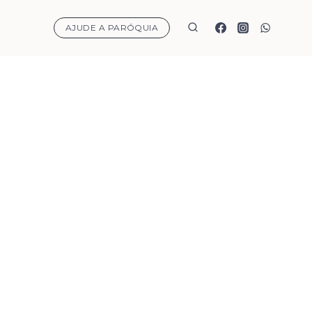
AJUDE A PARÓQUIA