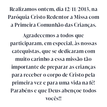
Realizamos ontem, dia 12/11/2013, na
Paróquia Cristo Redentor a Missa com
a Primeira Comunhão das Crianças.
Agradecemos a todos que
participaram, em especial, às nossas
catequistas, que se dedicaram com
muito carinho a essa missão tão
importante de preparar as crianças
para receber o corpo de Cristo pela
primeira vez e para uma vida na fé!
Parabéns e que Deus abençoe todos
vocês!!