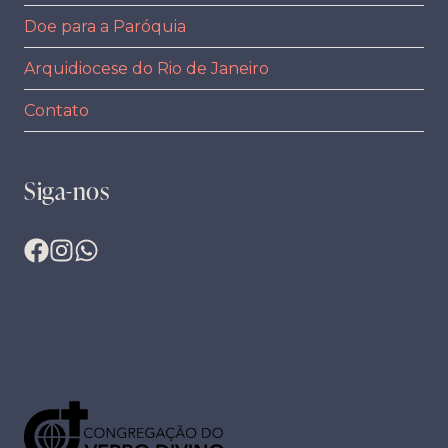
Doe para a Paróquia
Arquidiocese do Rio de Janeiro
Contato
Siga-nos