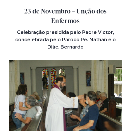
23 de Novembro – Unção dos
Enfermos
Celebração presidida pelo Padre Victor,
concelebrada pelo Pároco Pe. Nathan e o
Diác. Bernardo