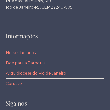
Rua das Laranjeiras, 519
Rio de Janeiro-RJ, CEP 22240-005
Informações
Nossos horários
Doe para a Paróquia
Arquidiocese do Rio de Janeiro
Contato
Siga-nos