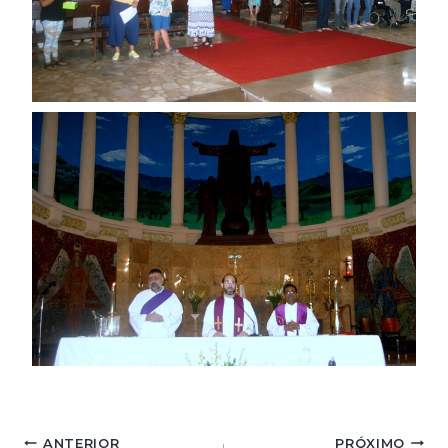
ANTERIOR
PRÓXIMO