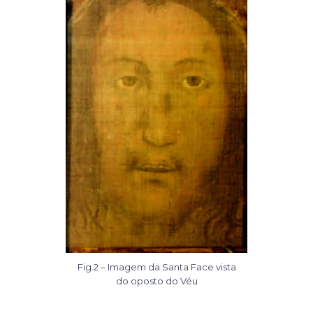
Fig.2 – Imagem da Santa Face vista
do oposto do Véu