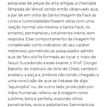
pesquisas de peças de arte antigas, a chamada
lâmpada de Wood, tendo então observado que,
a par de em volta da Santa Imagem da Face as
cores e luminosidades fossem vistas com uma
reação normal, ela mesma, a Santa Face, no
entanto, permaneceu totalmente inerte, sem
resposta. Esse comportamento da Imagem foi
considerado como indicativo do seu caráter
misterioso, permitindo ao pesquisador admitir
que de fato ela foi formada ao tocar o rosto de
Jesus. Sucedendo a esse exame, o Prof. Giorgio
Baitello, do Instituto de Arte de Chieti, também
analisou a peça e, embora não tendo chegado a
uma conclusão de que se tratasse de algo
“aquiropita” ou, de outro lado, produzido por
mãos humanas, referiu-se à imagem como
sublime, bela e perfeita, expondo olhos
penetrantes, vivos e palpitantes. Sammaciccia