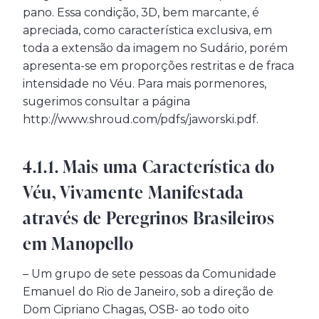
pano. Essa condição, 3D, bem marcante, é
apreciada, como característica exclusiva, em
toda a extensão da imagem no Sudário, porém
apresenta-se em proporções restritas e de fraca
intensidade no Véu. Para mais pormenores,
sugerimos consultar a página
http://www.shroud.com/pdfs/jaworski.pdf.
4.1.1. Mais uma Característica do
Véu, Vivamente Manifestada
através de Peregrinos Brasileiros
em Manopello
– Um grupo de sete pessoas da Comunidade
Emanuel do Rio de Janeiro, sob a direção de
Dom Cipriano Chagas, OSB- ao todo oito