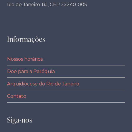
Rio de Janeiro-RJ, CEP 22240-005
Informações
Nossos horários
Doe para a Paróquia
Arquidiocese do Rio de Janeiro
Contato
Siga-nos