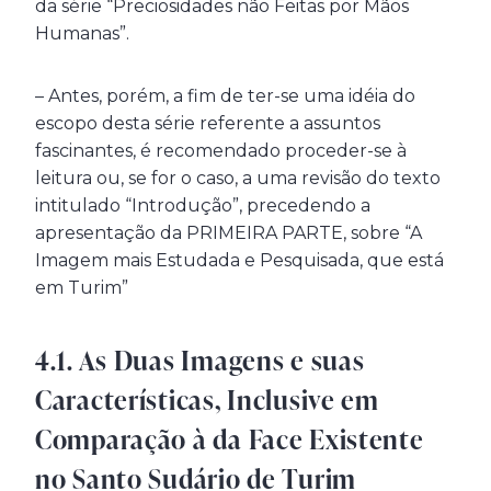
da série “Preciosidades não Feitas por Mãos
Humanas”.
– Antes, porém, a fim de ter-se uma idéia do
escopo desta série referente a assuntos
fascinantes, é recomendado proceder-se à
leitura ou, se for o caso, a uma revisão do texto
intitulado “Introdução”, precedendo a
apresentação da PRIMEIRA PARTE, sobre “A
Imagem mais Estudada e Pesquisada, que está
em Turim”
4.1. As Duas Imagens e suas
Características, Inclusive em
Comparação à da Face Existente
no Santo Sudário de Turim