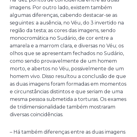
imagens. Por outro lado, existem também
algumas diferenças, cabendo destacar-se as
seguintes: a ausência, no Véu, do 3 invertido na
região da testa; as cores das imagens, sendo
monocromática no Sudário, de cor entre a
amarela e a marrom clara, e diversas no Véu; os
olhos que se apresentam fechados no Sudário,
como sendo provavelmente de um homem
morto, e abertos no Véu, possivelmente de um
homem vivo. Disso resultou a conclusão de que
as duas imagens foram formadas em momentos
e circunstâncias distintos e que seriam de uma
mesma pessoa submetida a torturas. Os exames
de tridimensionalidade também mostraram
diversas coincidências.
– Há também diferenças entre as duas imagens