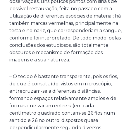
observações, uns poucos pontos com sinais de
possível restauração, feita no passado com a
utilização de diferentes espécies de material; há
também marcas vermelhas, principalmente na
testa e no nariz, que corresponderiam a sangue,
conforme foi interpretado. De todo modo, pelas
conclusões dos estudiosos, são totalmente
obscuros o mecanismo de formação das
imagens e a sua natureza.
– O tecido é bastante transparente, pois os fios,
de que é constituído, vistos em microscópio,
entrecruzam-se a diferentes distâncias,
formando espaços relativamente amplos e de
formas que variam entre si (em cada
centímetro quadrado contam-se 26 fios num
sentido e 26 no outro, dispostos quase
perpendicularmente segundo diversos