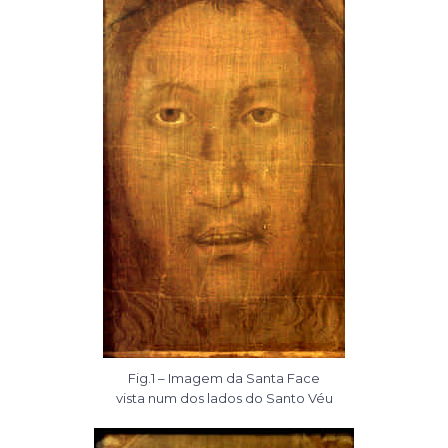
Fig.1 – Imagem da Santa Face
vista num dos lados do Santo Véu