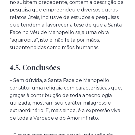
no subitem precedente, contém a descrição da
pesquisa que empreendeu e diversos outros
relatos úteis, inclusive de estudos e pesquisas
que tendem a favorecer a tese de que a Santa
Face no Véu de Manopello seja uma obra
“aquiropita”, isto é, não feita por mãos,
subentendidas como mãos humanas.
4.5. Conclusões
– Sem dúvida, a Santa Face de Manopello
constitui uma relíquia com características que,
graças à contribuição de toda a tecnologia
utilizada, mostram seu caráter milagroso e
extraordinário. E, mais ainda, é a expressão viva
de toda a Verdade e do Amor infinito.