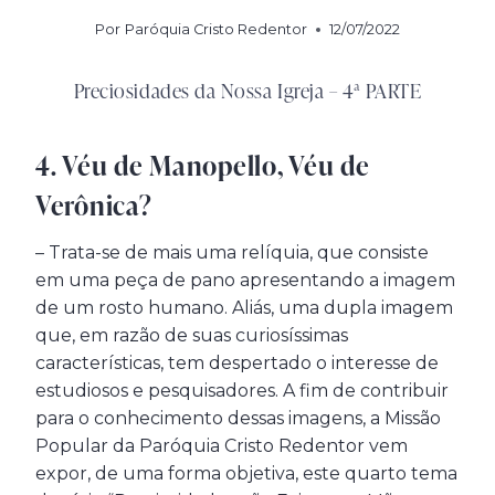
Por
Paróquia Cristo Redentor
12/07/2022
Preciosidades da Nossa Igreja – 4ª PARTE
4. Véu de Manopello, Véu de
Verônica?
– Trata-se de mais uma relíquia, que consiste
em uma peça de pano apresentando a imagem
de um rosto humano. Aliás, uma dupla imagem
que, em razão de suas curiosíssimas
características, tem despertado o interesse de
estudiosos e pesquisadores. A fim de contribuir
para o conhecimento dessas imagens, a Missão
Popular da Paróquia Cristo Redentor vem
expor, de uma forma objetiva, este quarto tema