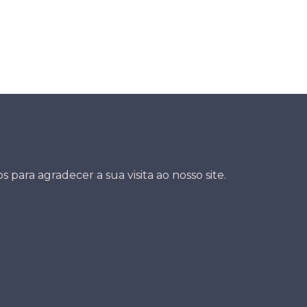
 para agradecer a sua visita ao nosso site.