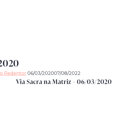
 2020
to Redentor
06/03/2020
07/08/2022
Via Sacra na Matriz – 06/03/2020