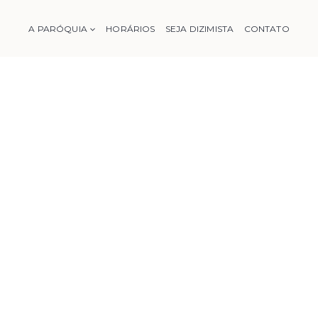
A PARÓQUIA
HORÁRIOS
SEJA DIZIMISTA
CONTATO