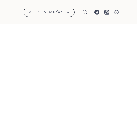
AJUDE A PARÓQUIA