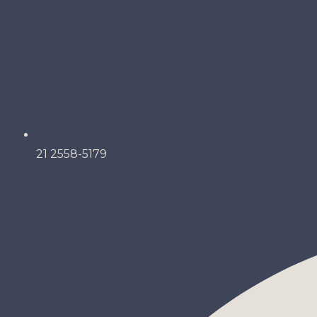
21 2558-5179