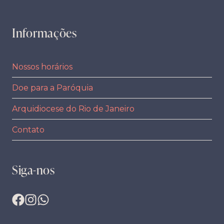
Informações
Nossos horários
Doe para a Paróquia
Arquidiocese do Rio de Janeiro
Contato
Siga-nos