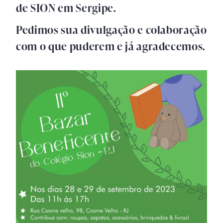
de SION em Sergipe.
Pedimos sua divulgação e colaboração
com o que puderem e já agradecemos.