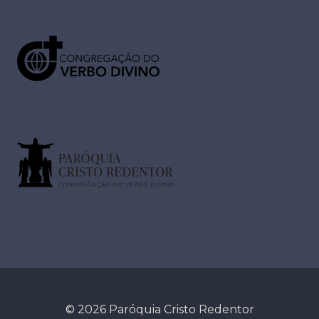
© 2026 Paróquia Cristo Redentor