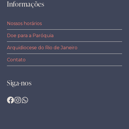
Informações
Nossos horários
Doe para a Paróquia
Arquidiocese do Rio de Janeiro
Contato
Siga-nos