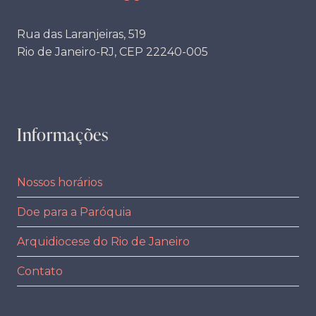
Rua das Laranjeiras, 519
Rio de Janeiro-RJ, CEP 22240-005
Informações
Nossos horários
Doe para a Paróquia
Arquidiocese do Rio de Janeiro
Contato