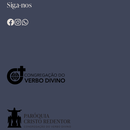
Siga-nos