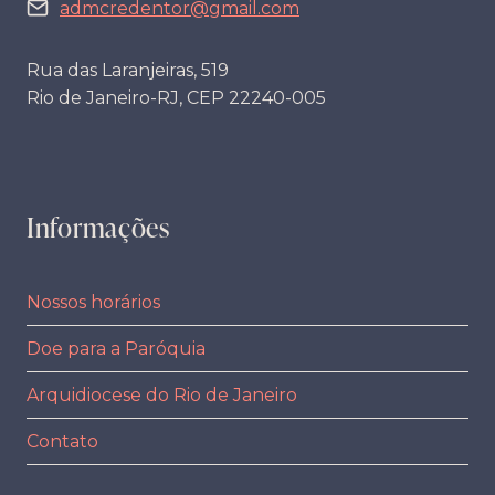
admcredentor@gmail.com
Rua das Laranjeiras, 519
Rio de Janeiro-RJ, CEP 22240-005
Informações
Nossos horários
Doe para a Paróquia
Arquidiocese do Rio de Janeiro
Contato