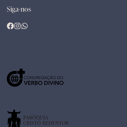
Siga-nos